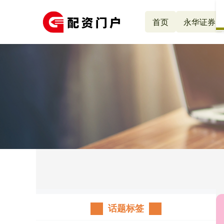
首页
永华证券
话题标签