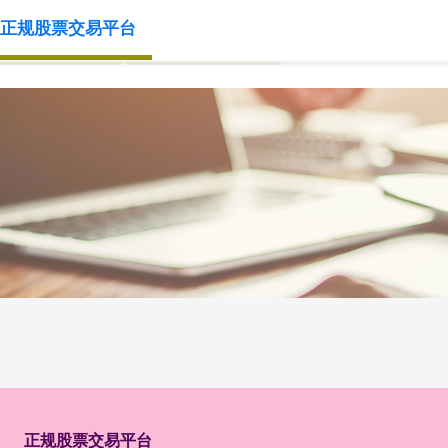
正规股票交易平台
国内实盘交易
正规股票交易平台
正规股票交易平台