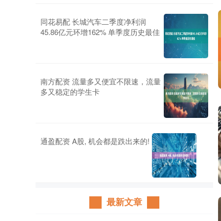
同花易配 长城汽车二季度净利润
45.86亿元环增162% 单季度历史最佳
南方配资 流量多又便宜不限速，流量
多又稳定的学生卡
通盈配资 A股, 机会都是跌出来的!
最新文章