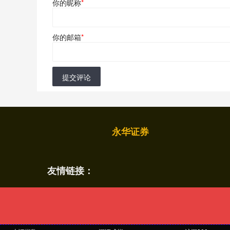
你的昵称
*
你的邮箱
*
提交评论
永华证券
友情链接：