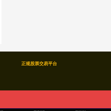
正规股票交易平台