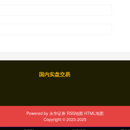
国内实盘交易
Powered by
永华证券
RSS地图
HTML地图
Copyright
© 2023-2025