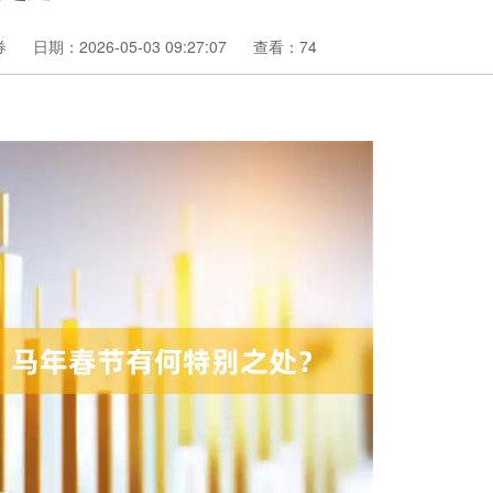
券
日期：2026-05-03 09:27:07
查看：74