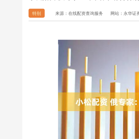
特别
来源：在线配资查询服务
网站：永华证