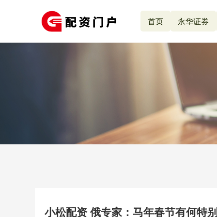
首页
永华证券
小松配资 俄专家：马年春节有何特