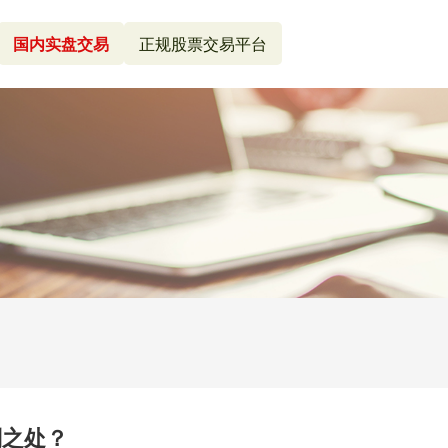
国内实盘交易
正规股票交易平台
别之处？