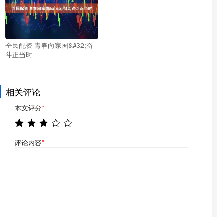
全民配资 青春向家国&#32;奋
斗正当时
相关评论
本文评分
*
评论内容
*