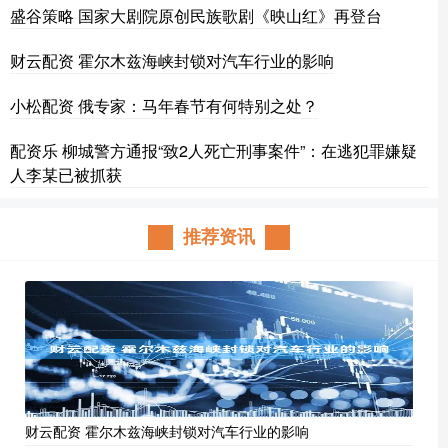
盛谷策略 国家大剧院原创民族歌剧《映山红》再登台
财云配资 霍尔木兹海峡封锁对汽车行业的影响
小松配资 俄专家：马年春节有何特别之处？
配资乐 柳城警方通报“致2人死亡刑事案件”：在逃犯罪嫌疑
人李某已被抓获
推荐资讯
财云配资 霍尔木兹海峡封锁对汽车行业的影响