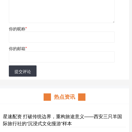
你的昵称
*
你的邮箱
*
提交评论
热点资讯
星速配资 打破传统边界，重构旅途意义——西安三只羊国
际旅行社的“沉浸式文化慢游”样本