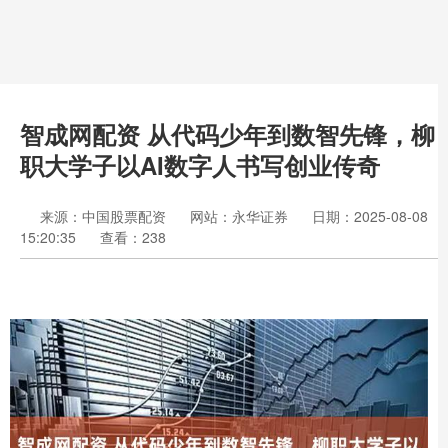
智成网配资 从代码少年到数智先锋，柳
职大学子以AI数字人书写创业传奇
来源：中国股票配资
网站：永华证券
日期：2025-08-08
15:20:35
查看：238