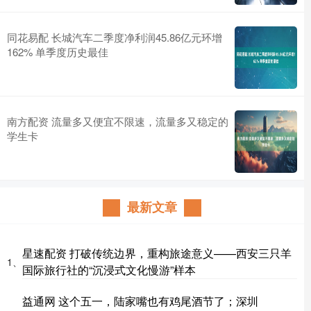
同花易配 长城汽车二季度净利润45.86亿元环增
162% 单季度历史最佳
南方配资 流量多又便宜不限速，流量多又稳定的
学生卡
最新文章
星速配资 打破传统边界，重构旅途意义——西安三只羊
1、
国际旅行社的“沉浸式文化慢游”样本
益通网 这个五一，陆家嘴也有鸡尾酒节了；深圳