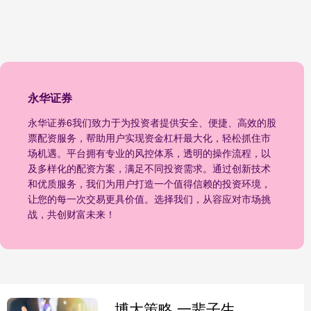
永华证券
永华证券6我们致力于为投资者提供安全、便捷、高效的股
票配资服务，帮助用户实现资金杠杆最大化，轻松抓住市
场机遇。平台拥有专业的风控体系，透明的操作流程，以
及多样化的配资方案，满足不同投资需求。通过创新技术
和优质服务，我们为用户打造一个值得信赖的投资环境，
让您的每一次交易更具价值。选择我们，从容应对市场挑
战，共创财富未来！
博大策略 一辈子生活在船上，至今没有国籍的莫肯人，身体已经开始进化