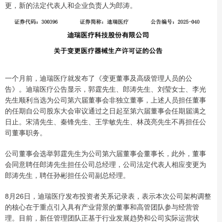
更，新的法定代表人和企业负责人为郎涛。
一个月前，迪瑞医疗就发布了《变更董事及高级管理人员的公
告》。迪瑞医疗公告显示，郭霆先生、郎涛先生、刘莹女士、李光
先生顺利当选为公司第六届董事会非独立董事，上述人员担任董事
的任期自公司股东大会审议通过之日起至第六届董事会任期届满之
日止。宋清先生、秦锋先生、王学敏先生、林茂亮先生不再担任公
司董事职务。
公司董事会选举郭霆先生为公司第六届董事会董事长，此外，董事
会同意聘任郎涛先生担任公司总经理，公司法定代表人相应变更为
郎涛先生，聘任孙彬担任公司副总经理。
8月26日，迪瑞医疗发布投资者关系记录表，表示本次公司架构调整
的核心在于重点引入具有产业背景的董事和高管团队参与经营管
理。目前，新任管理团队正基于行业发展趋势和公司实际运营状