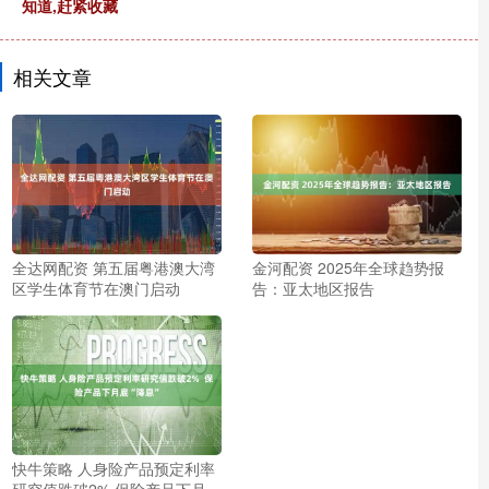
知道,赶紧收藏
相关文章
全达网配资 第五届粤港澳大湾
金河配资 2025年全球趋势报
区学生体育节在澳门启动
告：亚太地区报告
快牛策略 人身险产品预定利率