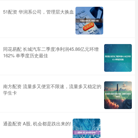
51配资 华润系公司，管理层大换血
同花易配 长城汽车二季度净利润45.86亿元环增
162% 单季度历史最佳
南方配资 流量多又便宜不限速，流量多又稳定的
学生卡
通盈配资 A股, 机会都是跌出来的!