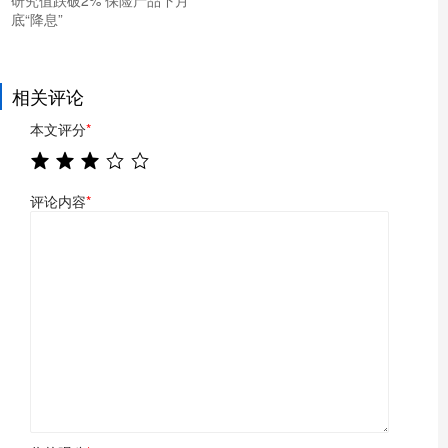
研究值跌破2% 保险产品下月
底“降息”
相关评论
本文评分
*
评论内容
*