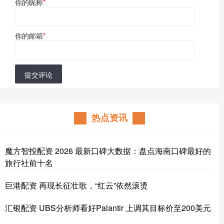
你的昵称
*
你的邮箱
*
提交评论
热点资讯
魔方智投配资 2026 最新口碑大数据：盘点海南口碑最好的
旅行社前十名
巨港配资 再现长征壮歌，“红云”依然滚烫
汇银配资 UBS分析师看好Palantir 上调其目标价至200美元