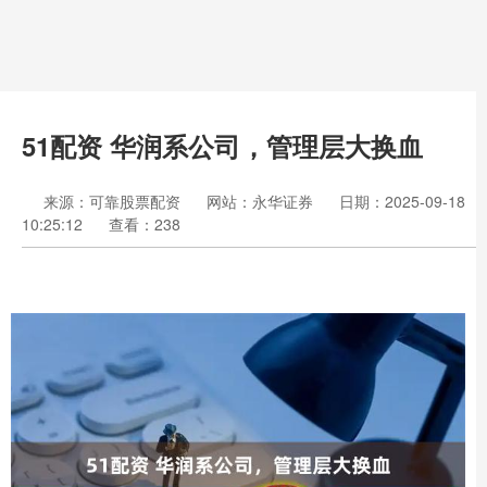
51配资 华润系公司，管理层大换血
来源：可靠股票配资
网站：永华证券
日期：2025-09-18
10:25:12
查看：238