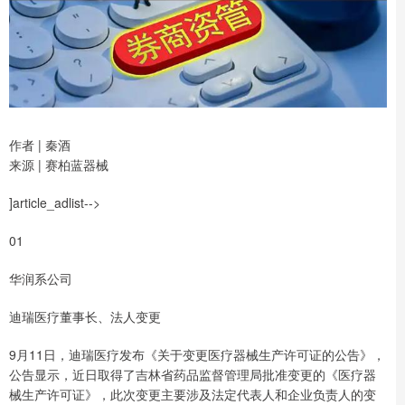
作者 | 秦酒
来源 | 赛柏蓝器械
]article_adlist-->
01
华润系公司
迪瑞医疗董事长、法人变更
9月11日，迪瑞医疗发布《关于变更医疗器械生产许可证的公告》，
公告显示，近日取得了吉林省药品监督管理局批准变更的《医疗器
械生产许可证》，此次变更主要涉及法定代表人和企业负责人的变