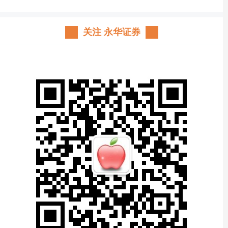
关注 永华证券