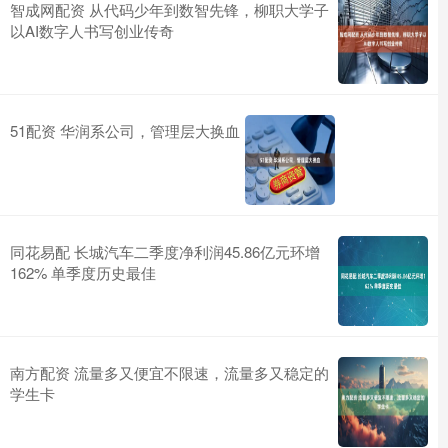
智成网配资 从代码少年到数智先锋，柳职大学子
以AI数字人书写创业传奇
51配资 华润系公司，管理层大换血
同花易配 长城汽车二季度净利润45.86亿元环增
162% 单季度历史最佳
南方配资 流量多又便宜不限速，流量多又稳定的
学生卡