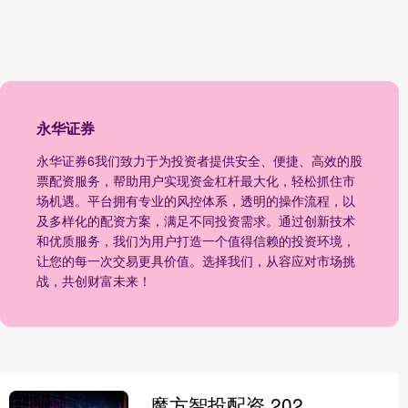
永华证券
永华证券6我们致力于为投资者提供安全、便捷、高效的股
票配资服务，帮助用户实现资金杠杆最大化，轻松抓住市
场机遇。平台拥有专业的风控体系，透明的操作流程，以
及多样化的配资方案，满足不同投资需求。通过创新技术
和优质服务，我们为用户打造一个值得信赖的投资环境，
让您的每一次交易更具价值。选择我们，从容应对市场挑
战，共创财富未来！
魔方智投配资 2026 最新口碑大数据：盘点海南口碑最好的旅行社前十名