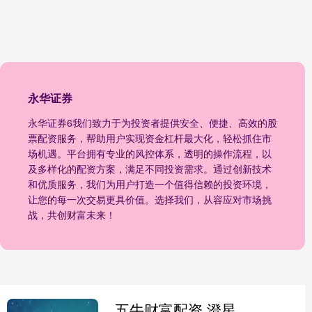
永华证券
永华证券6我们致力于为投资者提供安全、便捷、高效的股
票配资服务，帮助用户实现资金杠杆最大化，轻松抓住市
场机遇。平台拥有专业的风控体系，透明的操作流程，以
及多样化的配资方案，满足不同投资需求。通过创新技术
和优质服务，我们为用户打造一个值得信赖的投资环境，
让您的每一次交易更具价值。选择我们，从容应对市场挑
战，共创财富未来！
五牛财富配资 澄星股份：在江苏资产管理有限公司留债余额为4.3亿元