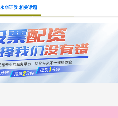
永华证券 相关话题
国内实盘交易
正规股票交易平台