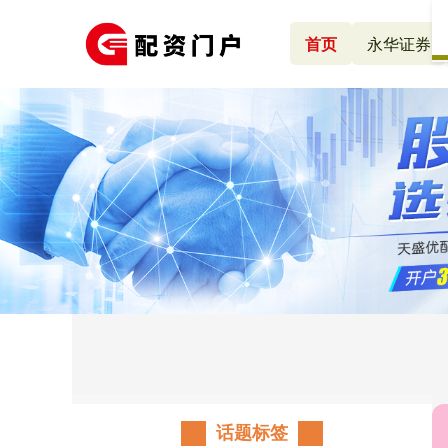
首页
永华证券
话题标签