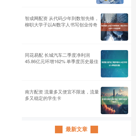
智成网配资 从代码少年到数智先锋，
柳职大学子以AI数字人书写创业传奇
同花易配 长城汽车二季度净利润
45.86亿元环增162% 单季度历史最佳
南方配资 流量多又便宜不限速，流量
多又稳定的学生卡
最新文章