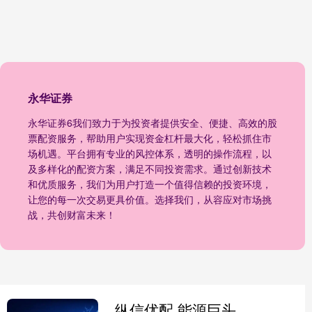
永华证券
永华证券6我们致力于为投资者提供安全、便捷、高效的股
票配资服务，帮助用户实现资金杠杆最大化，轻松抓住市
场机遇。平台拥有专业的风控体系，透明的操作流程，以
及多样化的配资方案，满足不同投资需求。通过创新技术
和优质服务，我们为用户打造一个值得信赖的投资环境，
让您的每一次交易更具价值。选择我们，从容应对市场挑
战，共创财富未来！
纵信优配 能源巨头发出警告！下调