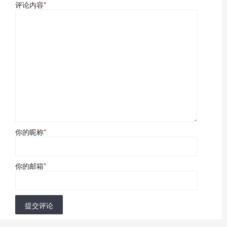
评论内容
*
你的昵称
*
你的邮箱
*
提交评论