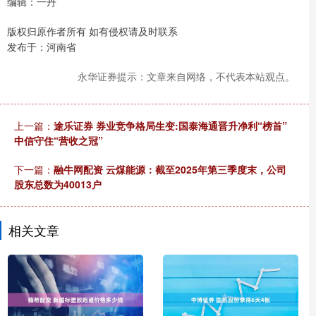
编辑：一丹
版权归原作者所有 如有侵权请及时联系
发布于：河南省
永华证券提示：文章来自网络，不代表本站观点。
上一篇：
途乐证券 券业竞争格局生变:国泰海通晋升净利“榜首”
中信守住“营收之冠”
下一篇：
融牛网配资 云煤能源：截至2025年第三季度末，公司
股东总数为40013户
相关文章