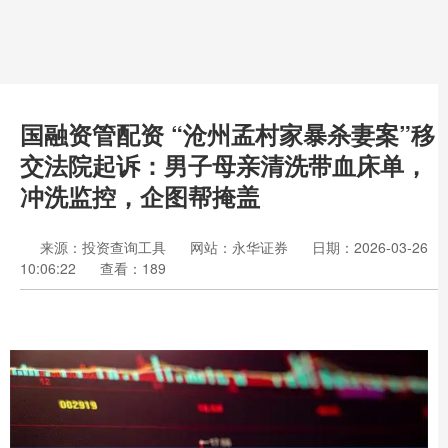
国融资管配资 “沧州孟村家暴杀妻案”移
交法院起诉：男子母亲清洗带血床单，
冲洗监控，企图帮掩盖
来源：投资查询工具
网站：永华证券
日期：2026-03-26
10:06:22
查看：189