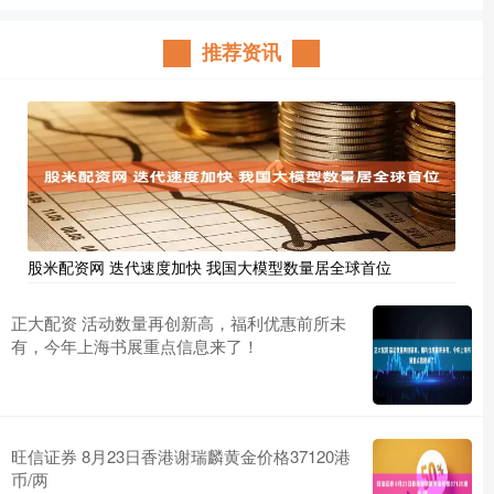
推荐资讯
股米配资网 迭代速度加快 我国大模型数量居全球首位
正大配资 活动数量再创新高，福利优惠前所未
有，今年上海书展重点信息来了！
旺信证券 8月23日香港谢瑞麟黄金价格37120港
币/两