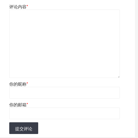
评论内容
*
你的昵称
*
你的邮箱
*
提交评论