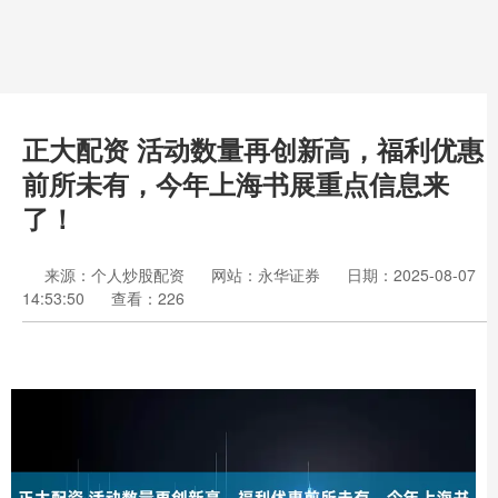
正大配资 活动数量再创新高，福利优惠
前所未有，今年上海书展重点信息来
了！
来源：个人炒股配资
网站：永华证券
日期：2025-08-07
14:53:50
查看：226