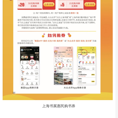
上海书展惠民购书券