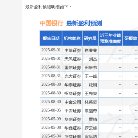
最新盈利预测明细如下：