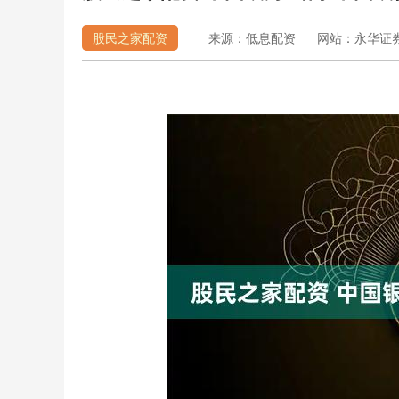
股民之家配资
来源：低息配资
网站：永华证