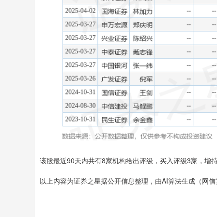
该股最近90天内共有8家机构给出评级，买入评级3家，增持
以上内容为证券之星据公开信息整理，由AI算法生成（网信算备31