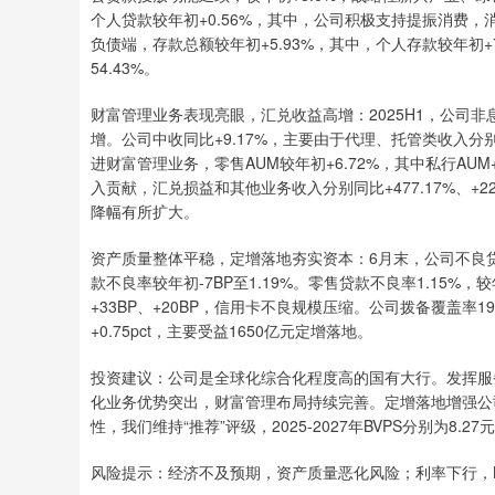
个人贷款较年初+0.56%，其中，公司积极支持提振消费，消
负债端，存款总额较年初+5.93%，其中，个人存款较年初+7.
54.43%。
财富管理业务表现亮眼，汇兑收益高增：2025H1，公司非
增。公司中收同比+9.17%，主要由于代理、托管类收入分别同
进财富管理业务，零售AUM较年初+6.72%，其中私行AUM
入贡献，汇兑损益和其他业务收入分别同比+477.17%、+2
降幅有所扩大。
资产质量整体平稳，定增落地夯实资本：6月末，公司不良贷款率
款不良率较年初-7BP至1.19%。零售贷款不良率1.15%，
+33BP、+20BP，信用卡不良规模压缩。公司拨备覆盖率197
+0.75pct，主要受益1650亿元定增落地。
投资建议：公司是全球化综合化程度高的国有大行。发挥服
化业务优势突出，财富管理布局持续完善。定增落地增强公司
性，我们维持“推荐”评级，2025-2027年BVPS分别为8.27元/8
风险提示：经济不及预期，资产质量恶化风险；利率下行，