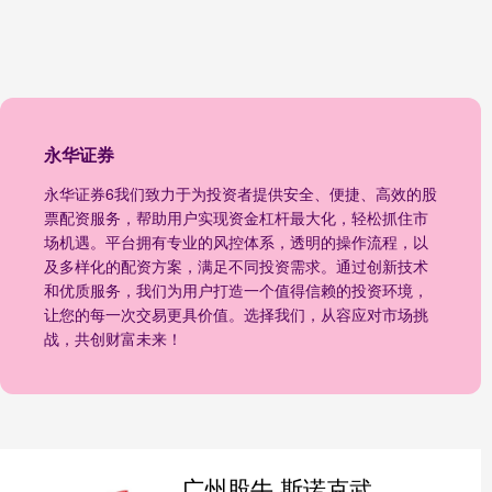
永华证券
永华证券6我们致力于为投资者提供安全、便捷、高效的股
票配资服务，帮助用户实现资金杠杆最大化，轻松抓住市
场机遇。平台拥有专业的风控体系，透明的操作流程，以
及多样化的配资方案，满足不同投资需求。通过创新技术
和优质服务，我们为用户打造一个值得信赖的投资环境，
让您的每一次交易更具价值。选择我们，从容应对市场挑
战，共创财富未来！
广州股牛 斯诺克武汉公开赛｜肖国栋晋级四强