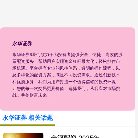
永华证券
永华证券6我们致力于为投资者提供安全、便捷、高效的股
票配资服务，帮助用户实现资金杠杆最大化，轻松抓住市
场机遇。平台拥有专业的风控体系，透明的操作流程，以
及多样化的配资方案，满足不同投资需求。通过创新技术
和优质服务，我们为用户打造一个值得信赖的投资环境，
让您的每一次交易更具价值。选择我们，从容应对市场挑
战，共创财富未来！
永华证券 相关话题
金河配资 2025年全球趋势报告：亚太地区报告