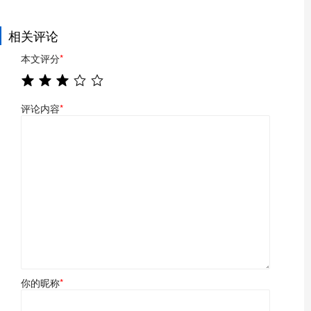
相关评论
本文评分
*
评论内容
*
你的昵称
*