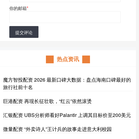
你的邮箱
*
提交评论
热点资讯
魔方智投配资 2026 最新口碑大数据：盘点海南口碑最好的
旅行社前十名
巨港配资 再现长征壮歌，“红云”依然滚烫
汇银配资 UBS分析师看好Palantir 上调其目标价至200美元
微量配资 “外卖诗人”王计兵的故事走进意大利校园