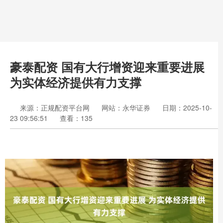
豪泰配资 国有大行增资迎来重要进展
为实体经济提供有力支撑
来源：正规配资平台网
网站：永华证券
日期：2025-10-
23 09:56:51
查看：135