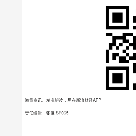
海量资讯、精准解读，尽在新浪财经APP
责任编辑：张俊 SF065