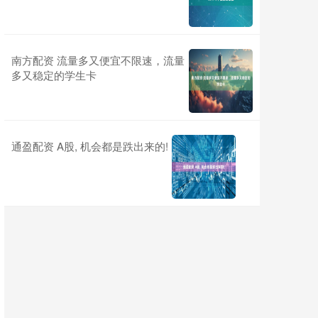
南方配资 流量多又便宜不限速，流量
多又稳定的学生卡
通盈配资 A股, 机会都是跌出来的!