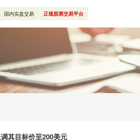
国内实盘交易
正规股票交易平台
 上调其目标价至200美元