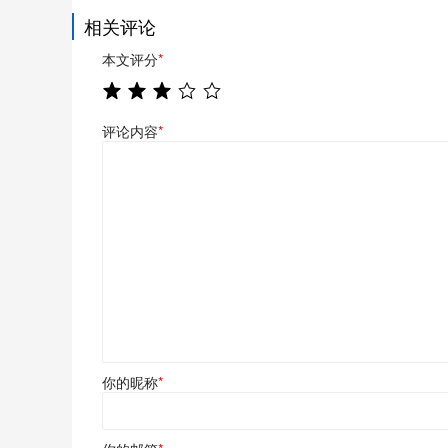
相关评论
本文评分
*
评论内容
*
你的昵称
*