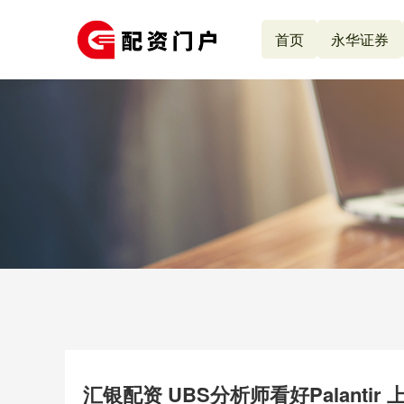
首页
永华证券
汇银配资 UBS分析师看好Palantir