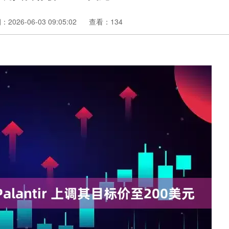
2026-06-03 09:05:02
查看：134