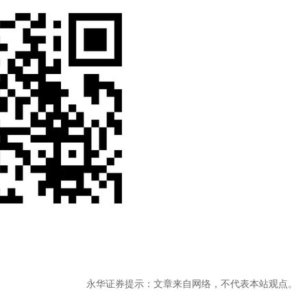
永华证券提示：文章来自网络，不代表本站观点。