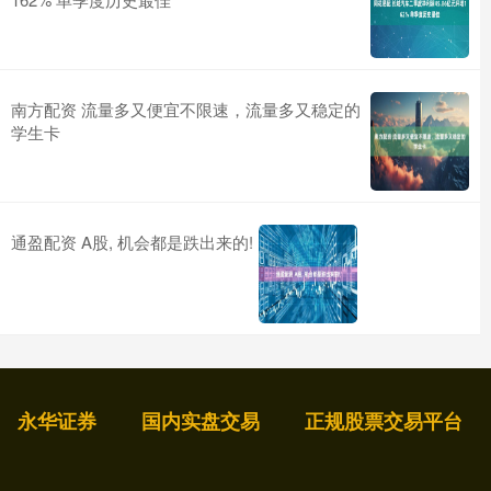
南方配资 流量多又便宜不限速，流量多又稳定的
学生卡
通盈配资 A股, 机会都是跌出来的!
永华证券
国内实盘交易
正规股票交易平台