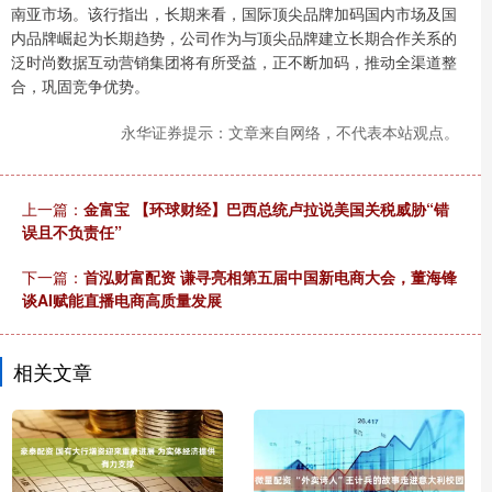
南亚市场。该行指出，长期来看，国际顶尖品牌加码国内市场及国
内品牌崛起为长期趋势，公司作为与顶尖品牌建立长期合作关系的
泛时尚数据互动营销集团将有所受益，正不断加码，推动全渠道整
合，巩固竞争优势。
永华证券提示：文章来自网络，不代表本站观点。
上一篇：
金富宝 【环球财经】巴西总统卢拉说美国关税威胁“错
误且不负责任”
下一篇：
首泓财富配资 谦寻亮相第五届中国新电商大会，董海锋
谈AI赋能直播电商高质量发展
相关文章