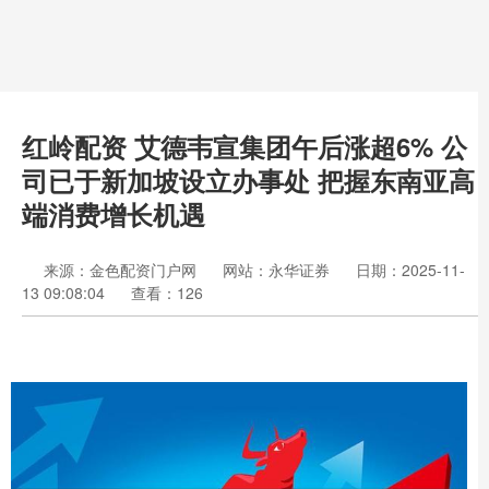
红岭配资 艾德韦宣集团午后涨超6% 公
司已于新加坡设立办事处 把握东南亚高
端消费增长机遇
来源：金色配资门户网
网站：永华证券
日期：2025-11-
13 09:08:04
查看：126