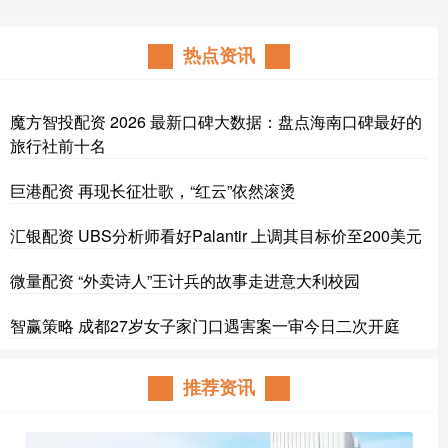
热点资讯
魔方智投配资 2026 最新口碑大数据：盘点海南口碑最好的
旅行社前十名
巨港配资 再现长征壮歌，“红云”依然滚烫
汇银配资 UBS分析师看好Palantir 上调其目标价至200美元
微量配资 “外卖诗人”王计兵的故事走进意大利校园
智赢策略 成都27岁女子家门口遇害案一审今日二次开庭
推荐资讯