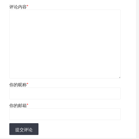
评论内容
*
你的昵称
*
你的邮箱
*
提交评论