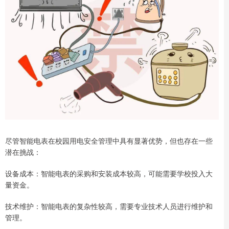
尽管智能电表在校园用电安全管理中具有显著优势，但也存在一些
潜在挑战：
设备成本：智能电表的采购和安装成本较高，可能需要学校投入大
量资金。
技术维护：智能电表的复杂性较高，需要专业技术人员进行维护和
管理。