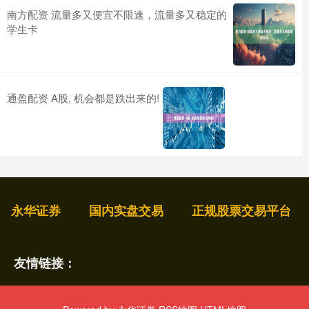
南方配资 流量多又便宜不限速，流量多又稳定的
学生卡
通盈配资 A股, 机会都是跌出来的!
永华证券
国内实盘交易
正规股票交易平台
友情链接：