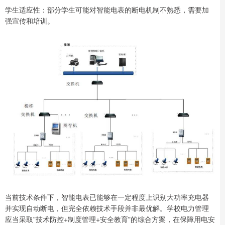
学生适应性：部分学生可能对智能电表的断电机制不熟悉，需要加
强宣传和培训。
当前技术条件下，智能电表已能够在一定程度上识别大功率充电器
并实现自动断电，但完全依赖技术手段并非最优解。学校电力管理
应当采取"技术防控+制度管理+安全教育"的综合方案，在保障用电安