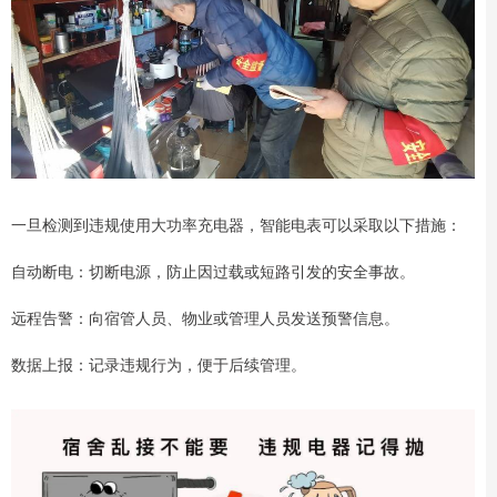
一旦检测到违规使用大功率充电器，智能电表可以采取以下措施：
自动断电：切断电源，防止因过载或短路引发的安全事故。
远程告警：向宿管人员、物业或管理人员发送预警信息。
数据上报：记录违规行为，便于后续管理。