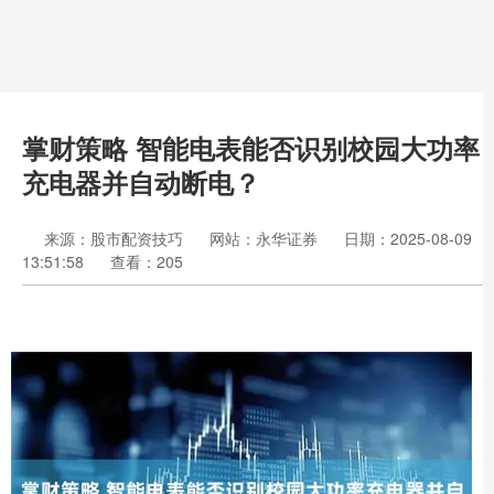
掌财策略 智能电表能否识别校园大功率
充电器并自动断电？
来源：股市配资技巧
网站：永华证券
日期：2025-08-09
13:51:58
查看：205