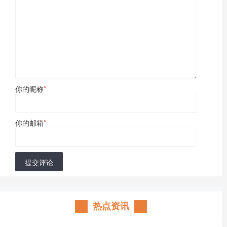
你的昵称
*
你的邮箱
*
提交评论
热点资讯