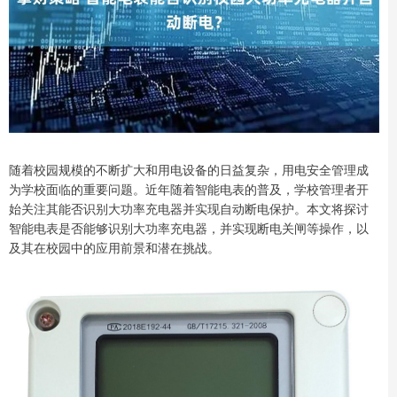
随着校园规模的不断扩大和用电设备的日益复杂，用电安全管理成
为学校面临的重要问题。近年随着智能电表的普及，学校管理者开
始关注其能否识别大功率充电器并实现自动断电保护。本文将探讨
智能电表是否能够识别大功率充电器，并实现断电关闸等操作，以
及其在校园中的应用前景和潜在挑战。