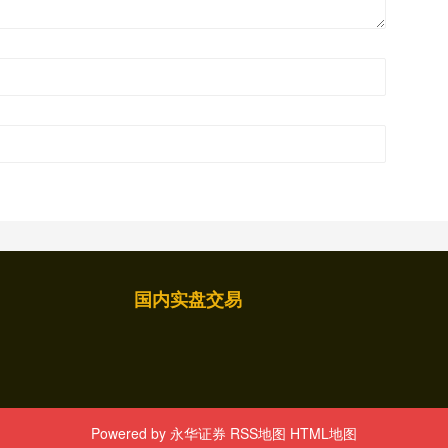
国内实盘交易
Powered by
永华证券
RSS地图
HTML地图