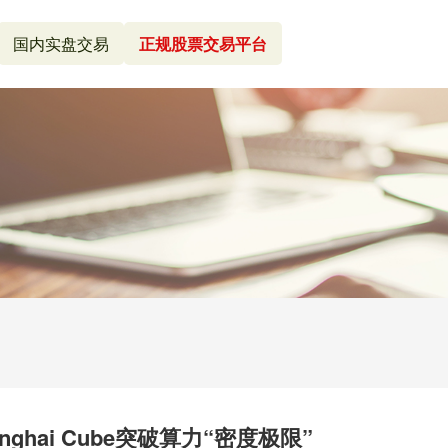
国内实盘交易
正规股票交易平台
hai Cube突破算力“密度极限”