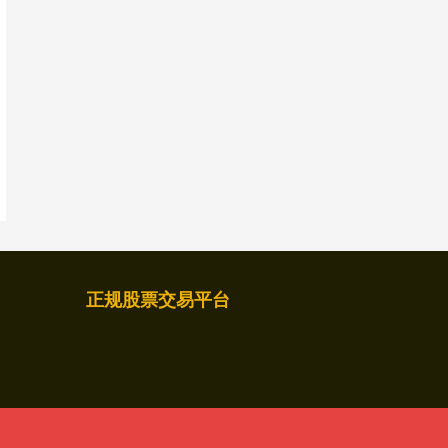
正规股票交易平台