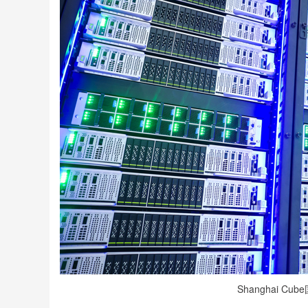
Shanghai 