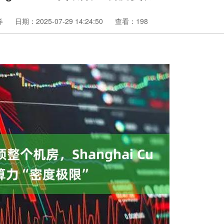
券
日期：2025-07-29 14:24:50
查看：198