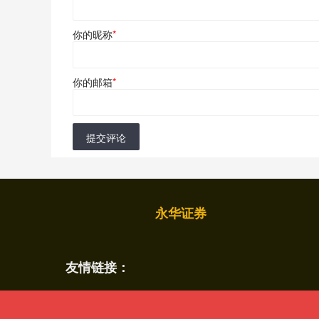
你的昵称
*
你的邮箱
*
提交评论
永华证券
友情链接：