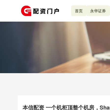
首页
永华证券
本信配资 一个机柜顶整个机房，Shang