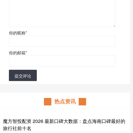
你的昵称
*
你的邮箱
*
提交评论
热点资讯
魔方智投配资 2026 最新口碑大数据：盘点海南口碑最好的
旅行社前十名