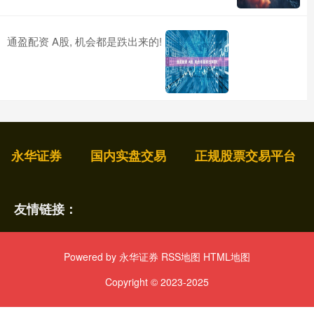
通盈配资 A股, 机会都是跌出来的!
永华证券
国内实盘交易
正规股票交易平台
友情链接：
Powered by
永华证券
RSS地图
HTML地图
Copyright
© 2023-2025