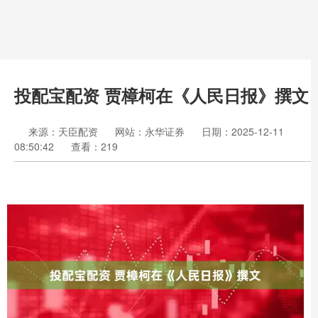
投配宝配资 贾樟柯在《人民日报》撰文
来源：天臣配资
网站：永华证券
日期：2025-12-11
08:50:42
查看：219