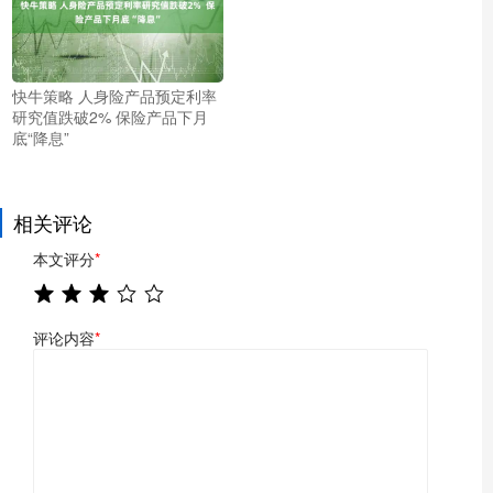
快牛策略 人身险产品预定利率
研究值跌破2% 保险产品下月
底“降息”
相关评论
本文评分
*
评论内容
*