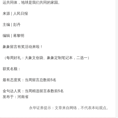
运共同体，地球是我们共同的家园。
来源 | 人民日报
主编 | 彭丹
编辑 | 蒋黎明
象象留言有奖活动来啦！
（每周好礼：大象文创袋、象象定制笔记本，二选一）
获奖名额：
最有态度奖：当周留言总数前5名
金句达人奖：当周精选留言条数前5名
发布于：河南省
永华证券提示：文章来自网络，不代表本站观点。