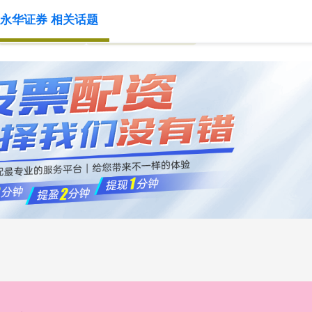
永华证券 相关话题
国内实盘交易
正规股票交易平台