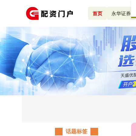
首页
永华证券
话题标签