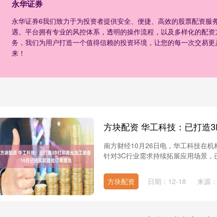
永华证券
永华证券6我们致力于为投资者提供安全、便捷、高效的股票配资服
遇。平台拥有专业的风控体系，透明的操作流程，以及多样化的配资
务，我们为用户打造一个值得信赖的投资环境，让您的每一次交易更
来！
南方财经10月26日电，华工科技在
针对3C行业需求持续拓展应用场景，已
方块配资
日期：12-18
来源