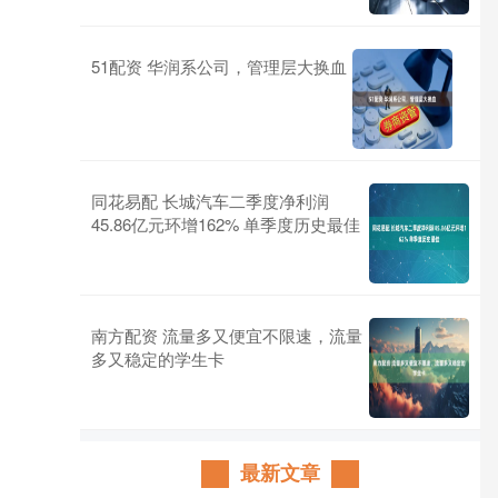
51配资 华润系公司，管理层大换血
同花易配 长城汽车二季度净利润
45.86亿元环增162% 单季度历史最佳
南方配资 流量多又便宜不限速，流量
多又稳定的学生卡
最新文章