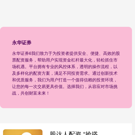
永华证券
永华证券6我们致力于为投资者提供安全、便捷、高效的股
票配资服务，帮助用户实现资金杠杆最大化，轻松抓住市
场机遇。平台拥有专业的风控体系，透明的操作流程，以
及多样化的配资方案，满足不同投资需求。通过创新技术
和优质服务，我们为用户打造一个值得信赖的投资环境，
让您的每一次交易更具价值。选择我们，从容应对市场挑
战，共创财富未来！
股达人配资 “抢搭头班车”，64家单位签约参加第九届进博会企业商业展