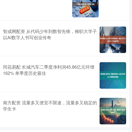
智成网配资 从代码少年到数智先锋，柳职大学子
以AI数字人书写创业传奇
同花易配 长城汽车二季度净利润45.86亿元环增
162% 单季度历史最佳
南方配资 流量多又便宜不限速，流量多又稳定的
学生卡