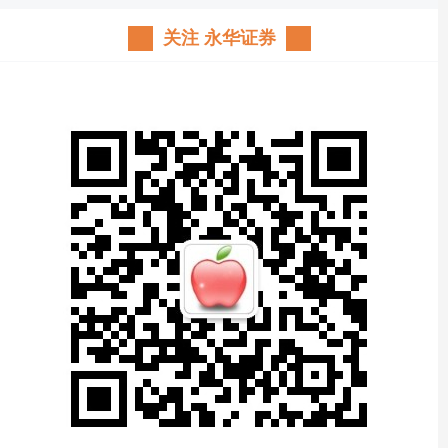
关注 永华证券