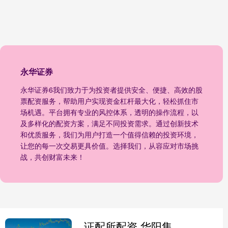
永华证券
永华证券6我们致力于为投资者提供安全、便捷、高效的股
票配资服务，帮助用户实现资金杠杆最大化，轻松抓住市
场机遇。平台拥有专业的风控体系，透明的操作流程，以
及多样化的配资方案，满足不同投资需求。通过创新技术
和优质服务，我们为用户打造一个值得信赖的投资环境，
让您的每一次交易更具价值。选择我们，从容应对市场挑
战，共创财富未来！
证配所配资 华阳集团：截至2025年11月20日，公司股东总户数为40415户