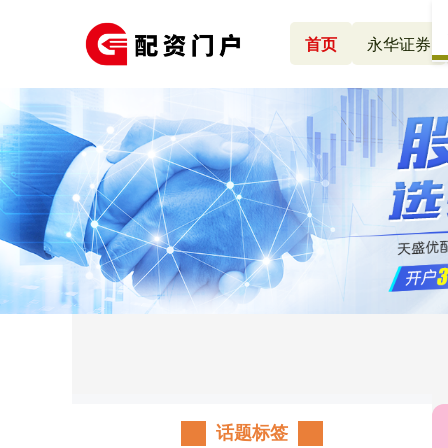
首页
永华证券
话题标签