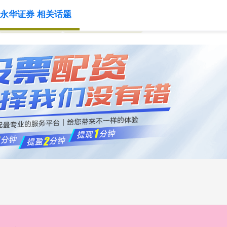
永华证券 相关话题
国内实盘交易
正规股票交易平台