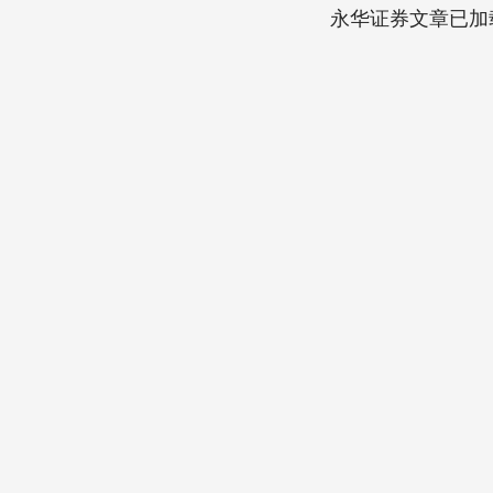
永华证券文章已加