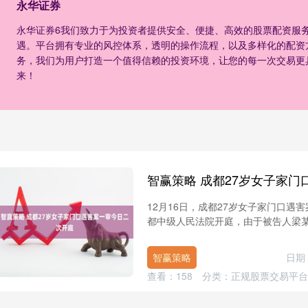
永华证券
永华证券6我们致力于为投资者提供安全、便捷、高效的股票配资服
遇。平台拥有专业的风控体系，透明的操作流程，以及多样化的配资
务，我们为用户打造一个值得信赖的投资环境，让您的每一次交易更
来！
12月16日，成都27岁女子家门口遇
都中级人民法院开庭，由于被告人梁某某
智赢策略
日期：
查看：
158
分类：
正规股票交易平台